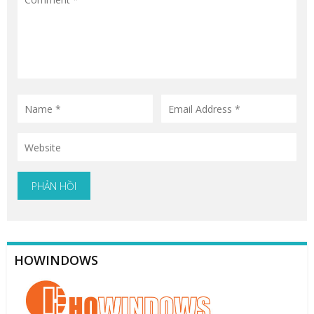
HOWINDOWS