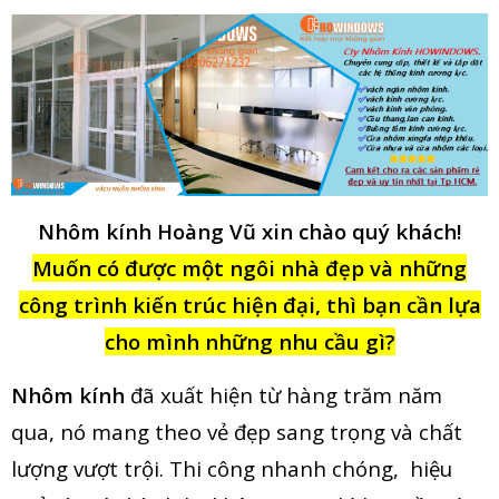
Nhôm kính Hoàng Vũ xin chào quý khách!
Muốn có được một ngôi nhà đẹp và những
công trình kiến trúc hiện đại, thì bạn cần lựa
cho mình những nhu cầu gì?
Nhôm kính
đã xuất hiện từ hàng trăm năm
qua, nó mang theo vẻ đẹp sang trọng và chất
lượng vượt trội. Thi công nhanh chóng, hiệu