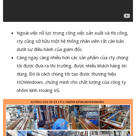
Ngoài việc nỗ lực trong công việc sản xuất và thi công,
cty cũng sở hữu một hệ thống nhân viên rất căn bản
dưới sự điều hành của giám đốc.
Càng ngày càng nhiều hơn các sản phẩm của cty chúng
tôi được đưa ra thị trường, được nhiều khách hàng tin
dùng. Đó là cách chúng tôi tạo được thương hiệu
HOWindows ,chứng minh cho chất lượng của công ty
nhôm kính Hoàng Vũ.