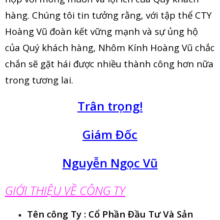
hàng. Chúng tôi tin tưởng rằng, với tập thể CTY
Hoàng Vũ đoàn kết vững mạnh và sự ủng hộ
của Quý khách hàng, Nhôm Kính Hoàng Vũ chắc
chắn sẽ gặt hái được nhiều thành công hơn nữa
trong tương lai.
Trân trọng!
Giám Đốc
Nguyễn Ngọc Vũ
GIỚI THIỆU VỀ CÔNG TY
Tên công Ty : Cổ Phần Đầu Tư Và Sản