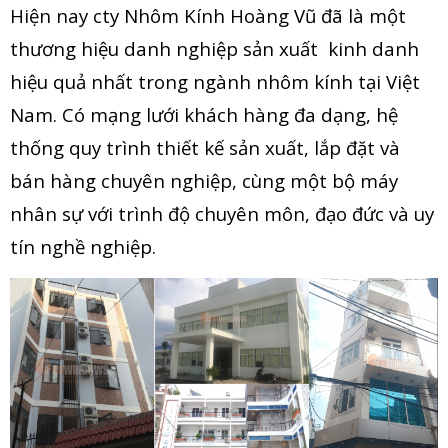
Hiện nay cty Nhôm Kính Hoàng Vũ đã là một
thương hiệu danh nghiệp sản xuất kinh danh
hiệu quả nhất trong ngành nhôm kính tại Việt
Nam. Có mạng lưới khách hàng đa dạng, hệ
thống quy trình thiết kế sản xuất, lắp đặt và
bán hàng chuyên nghiệp, cùng một bộ máy
nhân sự với trình độ chuyên môn, đạo đức và uy
tín nghề nghiệp.