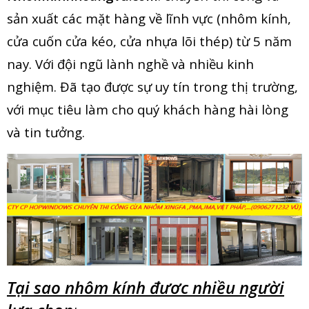
sản xuất các mặt hàng về lĩnh vực (nhôm kính,
cửa cuốn cửa kéo, cửa nhựa lõi thép) từ 5 năm
nay. Với đội ngũ lành nghề và nhiều kinh
nghiệm. Đã tạo được sự uy tín trong thị trường,
với mục tiêu làm cho quý khách hàng hài lòng
và tin tưởng.
Tại sao
nhôm kính
đươc nhiều người