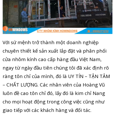
Với sứ mệnh trở thành một doanh nghiệp
chuyên thiết kế sản xuất lắp đặt và phân phối
cửa nhôm kính cao cấp hàng đầu Việt Nam,
ngay từ ngày đầu tiên chúng tôi đã xác định rõ
ràng tôn chỉ của mình, đó là UY TÍN – TẬN TÂM
– CHẤT LƯỢNG. Các nhân viên của Hoàng Vũ
luôn đề cao tôn chỉ đó, lấy đó là kim chỉ Nang
cho mọi hoạt động trong công việc cũng như
giao tiếp với các khách hàng và đối tác.