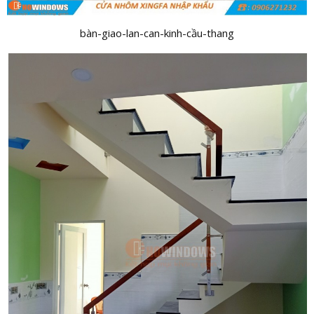
bàn-giao-lan-can-kinh-cầu-thang