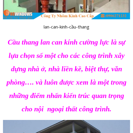
lan-can-kinh-cầu-thang
Cầu thang lan can kính cường lực là sự
lựa chọn số một cho các công trình xây
dựng nhà ở, nhà liền kề, biệt thự, văn
phòng…. và luôn được xem là một trong
những điểm nhấn kiến trúc quan trọng
cho nội ngoại thất công trình.