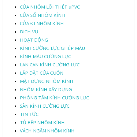
CỬA NHÔM LÕI THÉP uPVC
CỬA SỔ NHÔM KÍNH
CỬA ĐI NHÔM KÍNH
DỊCH VỤ
HOẠT ĐỘNG
KÍNH CƯỜNG LỰC GHÉP MÀU
KÍNH MÀU CƯỜNG LỰC
LAN CAN KÍNH CƯỜNG LỰC
LẮP ĐẶT CỬA CUỐN
MẶT DỰNG NHÔM KÍNH
NHÔM KÍNH XÂY DỰNG
PHÒNG TẮM KÍNH CƯỜNG LỰC
SÀN KÍNH CƯỜNG LỰC
TIN TỨC
TỦ BẾP NHÔM KÍNH
VÁCH NGĂN NHÔM KÍNH