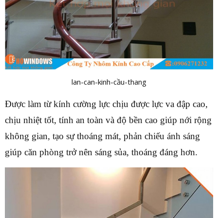
lan-can-kinh-cầu-thang
Được làm từ kính cường lực chịu được lực va đập cao,
chịu nhiệt tốt, tính an toàn và độ bền cao giúp nới rộng
không gian, tạo sự thoáng mát, phản chiếu ánh sáng
giúp căn phòng trở nên sáng sủa, thoáng đáng hơn.