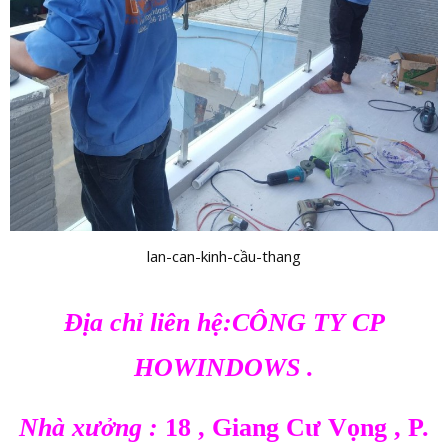
lan-can-kinh-cầu-thang
Địa chỉ liên hệ:
CÔNG TY
CP
HOWINDOWS .
Nhà xưởng :
18 , Giang Cư Vọng , P.