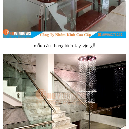
mẫu-cầu-thang-kính-tay-vịn-gỗ