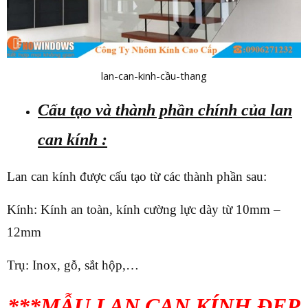
lan-can-kinh-cầu-thang
Cấu tạo và thành phần chính của lan
can kính :
Lan can kính được cấu tạo từ các thành phần sau:
Kính: Kính an toàn, kính cường lực dày từ 10mm –
12mm
Trụ: Inox, gỗ, sắt hộp,…
***MẪU LAN CAN KÍNH ĐẸP