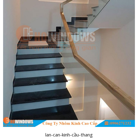
lan-can-kinh-cầu-thang