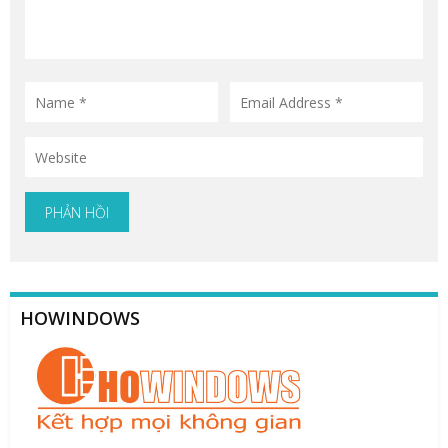
HOWINDOWS