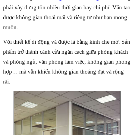
phải xây dựng tốn nhiều thời gian hay chi phí. Vẫn tạo
được không gian thoải mái và riêng tư như bạn mong
muốn.
Với thiết kế di động và được là bằng kính che mờ. Sản
phẩm trở thành cánh cửa ngăn cách giữa phòng khách
và phòng ngủ, văn phòng làm việc, không gian phòng
hợp… mà vẫn khiến không gian thoáng đạt và rộng
rãi.