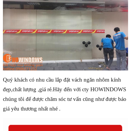
Quý khách có nhu cầu lắp đặt vách ngăn nhôm kính
đẹp,chất lượng ,giá rẻ.
Hãy đến với cty HOWINDOWS
chúng tôi để được chăm sóc tư vấn cũng như được báo
giá yêu thương nhất nhé .