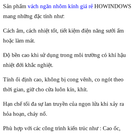
Sản phẩm
vách ngăn nhôm kính giá rẻ
HOWINDOWS
mang những đặc tính như:
Cách âm, cách nhiệt tốt, tiết kiệm điện năng sưởi ấm
hoặc làm mát.
Độ bền cao khi sử dụng trong môi trường có khí hậu
nhiệt đới khắc nghiệt.
Tính ổi định cao, không bị cong vênh, co ngót theo
thời gian, giữ cho cửa luôn kín, khít.
Hạn chế tối đa sự lan truyền của ngọn lửa khi xảy ra
hỏa hoạn, cháy nổ.
Phù hợp với các công trình kiến trúc như : Cao ốc,