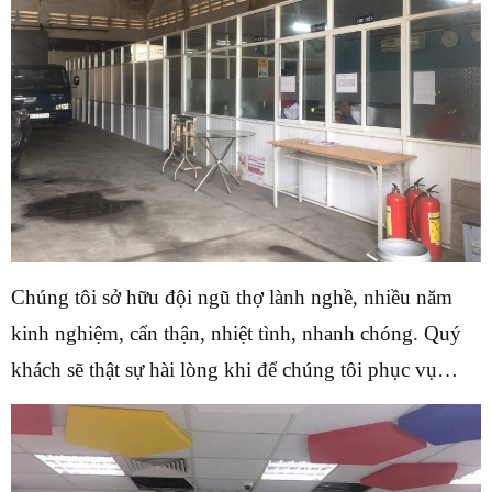
Chúng tôi sở hữu đội ngũ thợ lành nghề, nhiều năm
kinh nghiệm, cẩn thận, nhiệt tình, nhanh chóng. Quý
khách sẽ thật sự hài lòng khi để chúng tôi phục vụ…