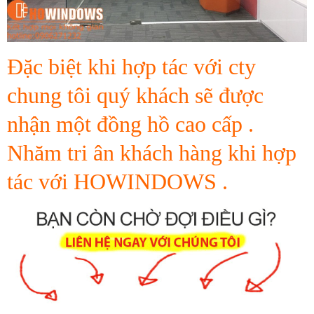
Đặc biệt khi hợp tác với cty
chung tôi quý khách sẽ được
nhận một đồng hồ cao cấp .
Nhăm tri ân khách hàng khi hợp
tác với HOWINDOWS .