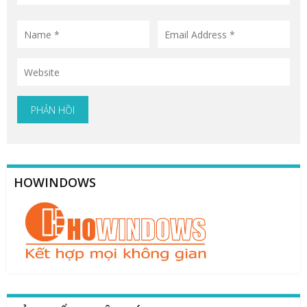
HOWINDOWS