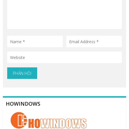
HOWINDOWS